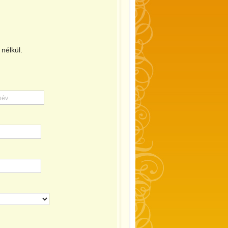
nélkül.