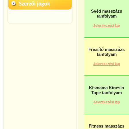
Svéd masszázs
tanfolyam
Jelentkezési lap
Frissítő masszázs
tanfolyam
Jelentkezési lap
Kismama Kinesio
Tape tanfolyam
Jelentkezési lap
Fitness masszázs