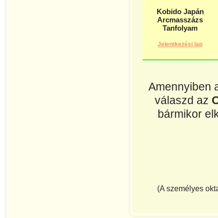
Kobido Japán
Arcmasszázs
Tanfolyam
Jelentkezési lap
Amennyiben a 
válaszd az
O
bármikor el
(A személyes okta