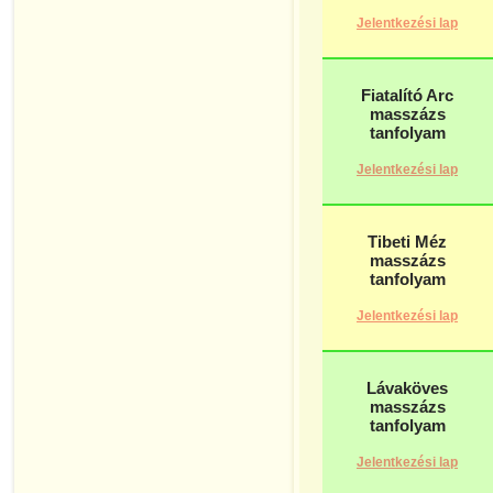
Jelentkezési lap
Fiatalító Arc
masszázs
tanfolyam
Jelentkezési lap
Tibeti Méz
masszázs
tanfolyam
Jelentkezési lap
Lávaköves
masszázs
tanfolyam
Jelentkezési lap