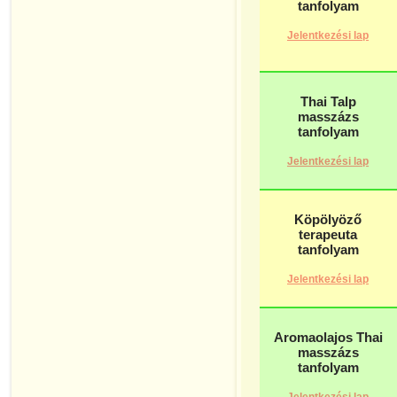
tanfolyam
Jelentkezési lap
Thai Talp
masszázs
tanfolyam
Jelentkezési lap
Köpölyöző
terapeuta
tanfolyam
Jelentkezési lap
Aromaolajos Thai
masszázs
tanfolyam