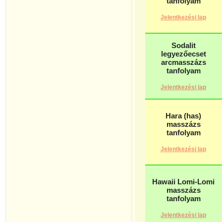
tanfolyam
Jelentkezési lap
Sodalit
legyezőecset
arcmasszázs
tanfolyam
Jelentkezési lap
Hara (has)
masszázs
tanfolyam
Jelentkezési lap
Hawaii Lomi-Lomi
masszázs
tanfolyam
Jelentkezési lap