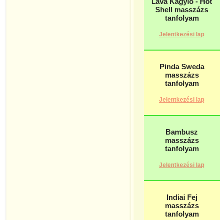
Láva Kagyló - Hot
Shell masszázs
tanfolyam
Jelentkezési lap
Pinda Sweda
masszázs
tanfolyam
Jelentkezési lap
Bambusz
masszázs
tanfolyam
Jelentkezési lap
Indiai Fej
masszázs
tanfolyam