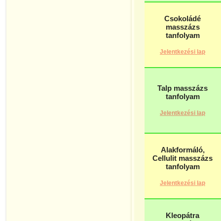
Csokoládé
masszázs
tanfolyam
Jelentkezési lap
Talp masszázs
tanfolyam
Jelentkezési lap
Alakformáló,
Cellulit masszázs
tanfolyam
Jelentkezési lap
Kleopátra