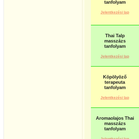
tanfolyam
Jelentkezési lap
Thai Talp
masszázs
tanfolyam
Jelentkezési lap
Köpölyöző
terapeuta
tanfolyam
Jelentkezési lap
Aromaolajos Thai
masszázs
tanfolyam