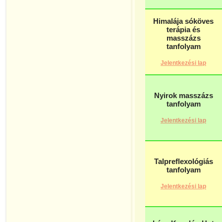
Himalája sóköves
terápia és
masszázs
tanfolyam
Jelentkezési lap
Nyirok masszázs
tanfolyam
Jelentkezési lap
Talpreflexológiás
tanfolyam
Jelentkezési lap