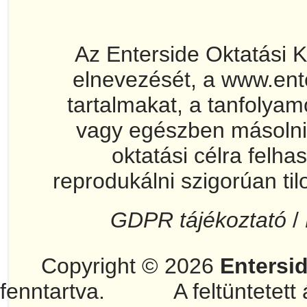
Az Enterside Oktatási 
elnevezését, a www.ent
tartalmakat, a tanfolya
vagy egészben másolni
oktatási célra felha
reprodukálni szigorúan til
GDPR tájékoztató
/
Copyright © 2026
Entersi
fenntartva.
A feltüntetett