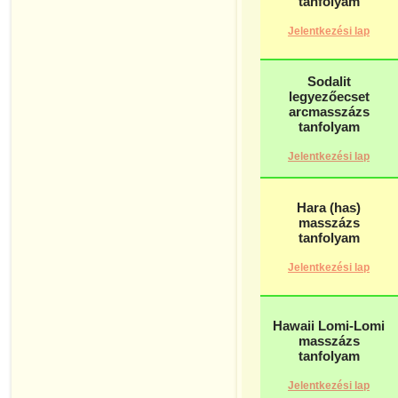
tanfolyam
Jelentkezési lap
Sodalit
legyezőecset
arcmasszázs
tanfolyam
Jelentkezési lap
Hara (has)
masszázs
tanfolyam
Jelentkezési lap
Hawaii Lomi-Lomi
masszázs
tanfolyam
Jelentkezési lap